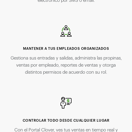
electrónico por SMS o email.
MANTENER A TUS EMPLEADOS ORGANIZADOS
Gestiona sus entradas y salidas, administra las propinas,
ventas por empleado, reportes de ventas y otorga
distintos permisos de acuerdo con su rol.
CONTROLAR TODO DESDE CUALQUIER LUGAR
Con el Portal Clover, ves tus ventas en tiempo real y