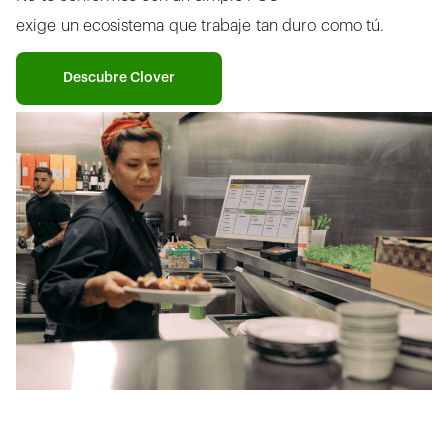
exige un ecosistema que trabaje tan duro como tú.
Descubre Clover