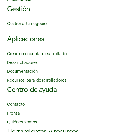
Gestión
Gestiona tu negocio
Aplicaciones
Crear una cuenta desarrollador
Desarrolladores
Documentación
Recursos para desarrolladores
Centro de ayuda
Contacto
Prensa
Quiénes somos
Herramientas y recursos