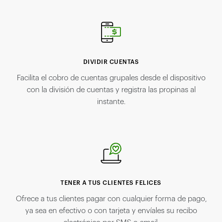
DIVIDIR CUENTAS
Facilita el cobro de cuentas grupales desde el dispositivo
con la división de cuentas y registra las propinas al
instante.
TENER A TUS CLIENTES FELICES
Ofrece a tus clientes pagar con cualquier forma de pago,
ya sea en efectivo o con tarjeta y envíales su recibo