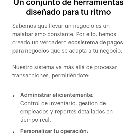
Un conjunto de herramientas
diseñado para tu ritmo
Sabemos que llevar un negocio es un
malabarismo constante. Por ello, hemos
creado un verdadero
ecosistema de pagos
para negocios
que se adapta a tu negocio.
Nuestro sistema va más allá de procesar
transacciones, permitiéndote:
Administrar eficientemente:
Control de inventario, gestión de
empleados y reportes detallados en
tiempo real.
Personalizar tu operación: