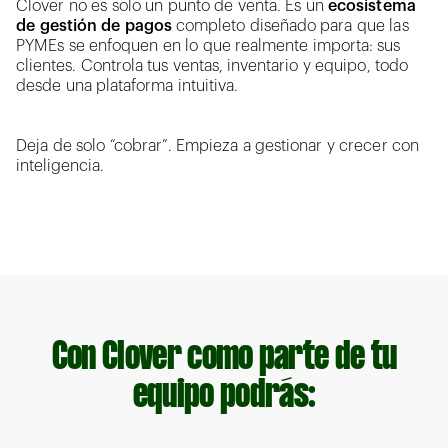
Clover no es solo un punto de venta. Es un
ecosistema
de gestión de pagos
completo diseñado para que las
PYMEs se enfoquen en lo que realmente importa: sus
clientes. Controla tus ventas, inventario y equipo, todo
desde una plataforma intuitiva.
Deja de solo “cobrar”. Empieza a gestionar y crecer con
inteligencia.
Con Clover como parte de tu
equipo podrás: