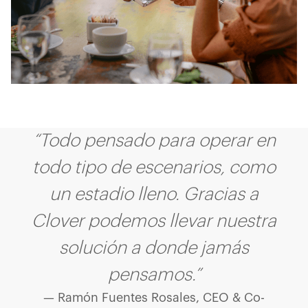
“Todo pensado para operar en
todo tipo de escenarios, como
un estadio lleno. Gracias a
Clover podemos llevar nuestra
solución a donde jamás
pensamos.”
— Ramón Fuentes Rosales, CEO & Co-