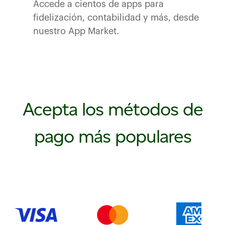
Accede a cientos de apps para
fidelización, contabilidad y más, desde
nuestro App Market.
Acepta los métodos de
pago más populares