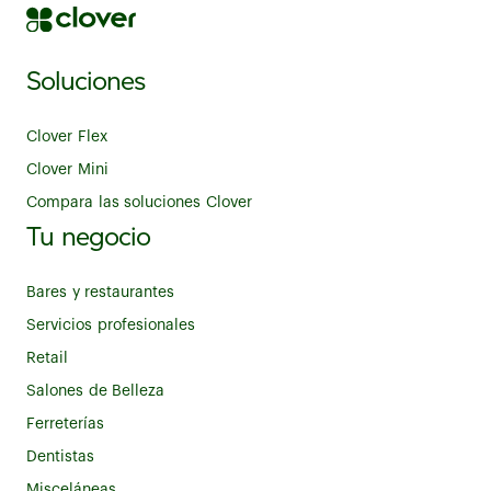
Soluciones
Clover Flex
Clover Mini
Compara las soluciones Clover
Tu negocio
Bares y restaurantes
Servicios profesionales
Retail
Salones de Belleza
Ferreterías
Dentistas
Misceláneas