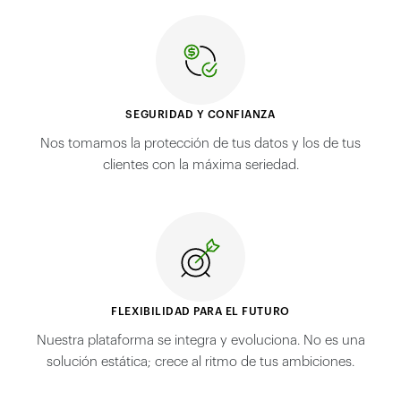
SEGURIDAD Y CONFIANZA
Nos tomamos la protección de tus datos y los de tus
clientes con la máxima seriedad.
FLEXIBILIDAD PARA EL FUTURO
Nuestra plataforma se integra y evoluciona. No es una
solución estática; crece al ritmo de tus ambiciones.