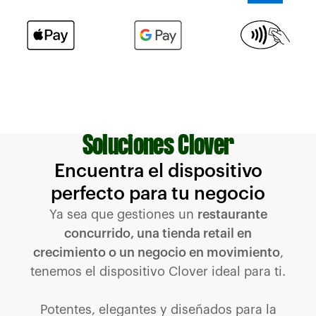
Soluciones Clover
Encuentra el dispositivo
perfecto para tu negocio
Ya sea que gestiones un
restaurante
concurrido, una tienda retail en
crecimiento o un negocio en movimiento
,
tenemos el dispositivo Clover ideal para ti.
Potentes, elegantes y diseñados para la