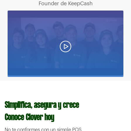
Founder de KeepCash
Simplifica, asegura y crece
Conoce Clover hoy
No te conformes con un simple POS