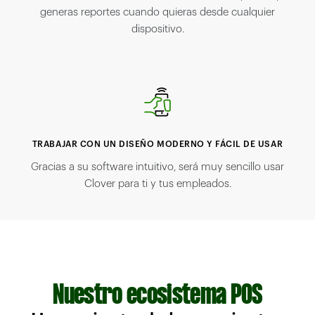
generas reportes cuando quieras desde cualquier
dispositivo.
TRABAJAR CON UN DISEÑO MODERNO Y FÁCIL DE USAR
Gracias a su software intuitivo, será muy sencillo usar
Clover para ti y tus empleados.
Nuestro ecosistema POS