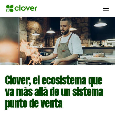
Clover, el ecosistema que
va más allá de un sistema
punto de venta