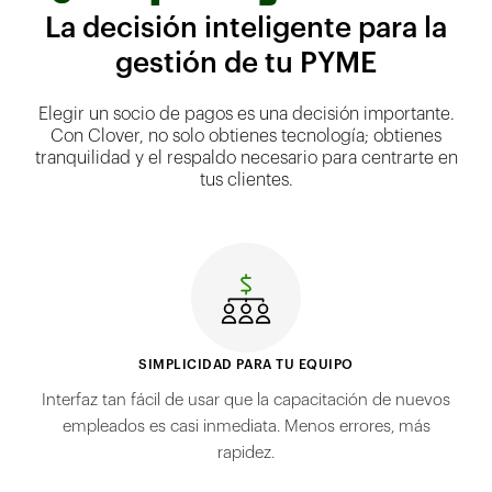
La decisión inteligente para la
gestión de tu PYME
Elegir un socio de pagos es una decisión importante.
Con Clover, no solo obtienes tecnología; obtienes
tranquilidad y el respaldo necesario para centrarte en
tus clientes.
SIMPLICIDAD PARA TU EQUIPO
Interfaz tan fácil de usar que la capacitación de nuevos
empleados es casi inmediata. Menos errores, más
rapidez.