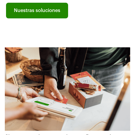
Nuestras soluciones