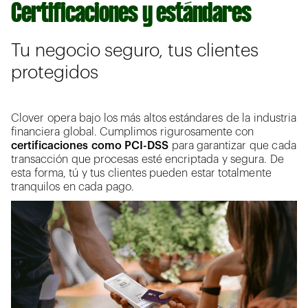
Certificaciones y estándares
Tu negocio seguro, tus clientes
protegidos
Clover opera bajo los más altos estándares de la industria
financiera global. Cumplimos rigurosamente con
certificaciones como PCI-DSS
para garantizar que cada
transacción que procesas esté encriptada y segura. De
esta forma, tú y tus clientes pueden estar totalmente
tranquilos en cada pago.