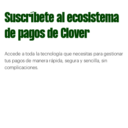
Suscríbete al ecosistema
de pagos de Clover
Accede a toda la tecnología que necesitas para gestionar
tus pagos de manera rápida, segura y sencilla, sin
complicaciones.