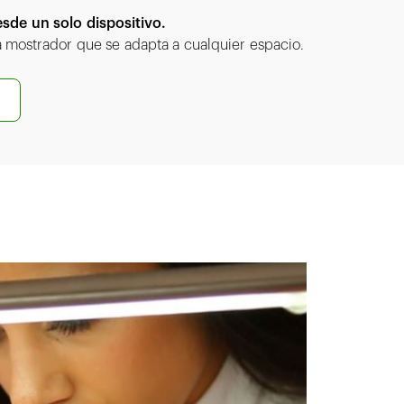
sde un solo dispositivo.
mostrador que se adapta a cualquier espacio.