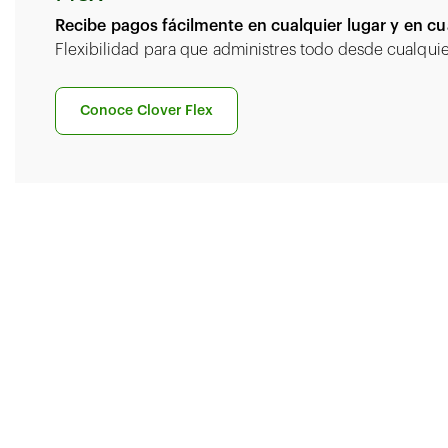
Recibe pagos fácilmente en cualquier lugar y en c
Flexibilidad para que administres todo desde cualquie
Conoce Clover Flex