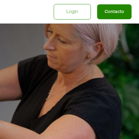
Login
Contacto