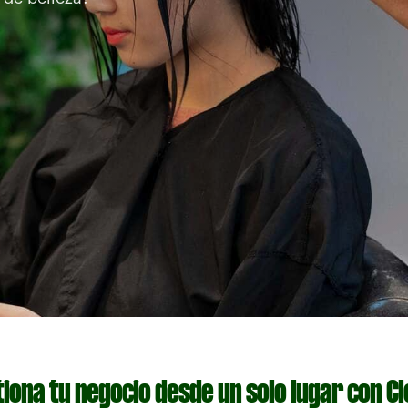
iona tu negocio desde un solo lugar con C