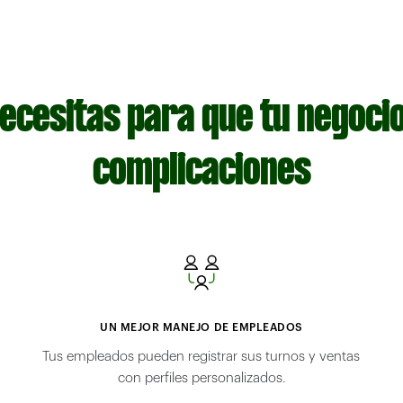
necesitas para que tu negocio
complicaciones
UN MEJOR MANEJO DE EMPLEADOS
Tus empleados pueden registrar sus turnos y ventas
con perfiles personalizados.