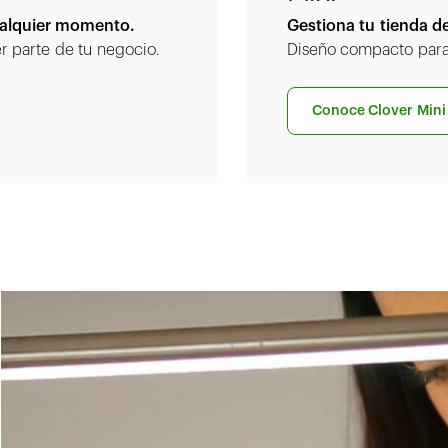
ualquier momento.
Gestiona tu tienda de
r parte de tu negocio.
Diseño compacto para 
Conoce Clover Mini