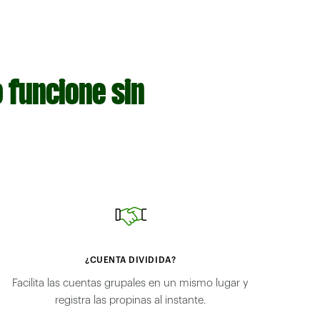
 funcione sin
¿CUENTA DIVIDIDA?
Facilita las cuentas grupales en un mismo lugar y
registra las propinas al instante.