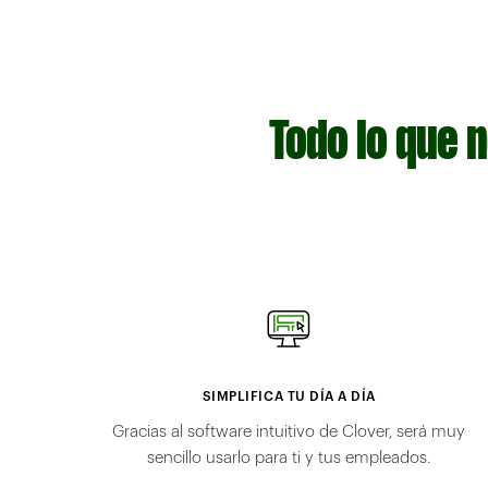
Todo lo que 
SIMPLIFICA TU DÍA A DÍA
Gracias al software intuitivo de Clover, será muy
sencillo usarlo para ti y tus empleados.