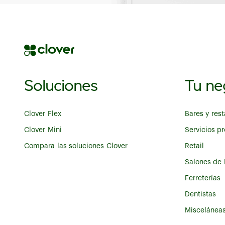
Soluciones
Tu ne
Clover Flex
Bares y res
Clover Mini
Servicios pr
Compara las soluciones Clover
Retail
Salones de 
Ferreterías
Dentistas
Miscelánea