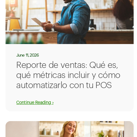
June 11, 2026
Reporte de ventas: Qué es,
qué métricas incluir y cómo
automatizarlo con tu POS
Continue Reading