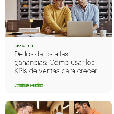
June 10, 2026
De los datos a las
ganancias: Cómo usar los
KPIs de ventas para crecer
Continue Reading