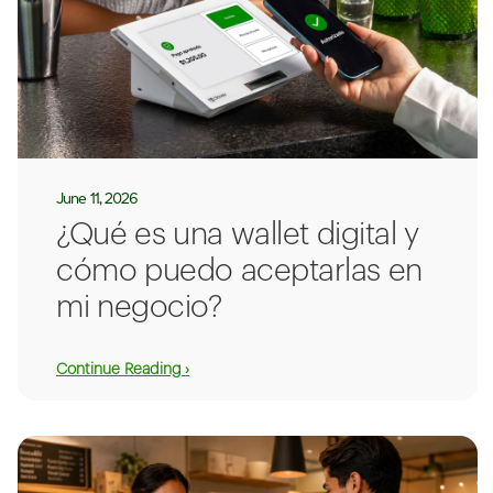
June 11, 2026
¿Qué es una wallet digital y
cómo puedo aceptarlas en
mi negocio?
Continue Reading