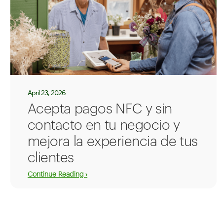
April 23, 2026
Acepta pagos NFC y sin
contacto en tu negocio y
mejora la experiencia de tus
clientes
Continue Reading