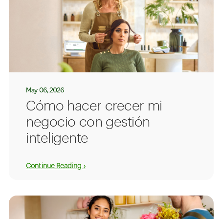
May 06, 2026
Cómo hacer crecer mi
negocio con gestión
inteligente
Continue Reading