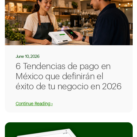
June 10, 2026
6 Tendencias de pago en
México que definirán el
éxito de tu negocio en 2026
Continue Reading