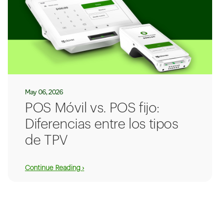
May 06, 2026
POS Móvil vs. POS fijo:
Diferencias entre los tipos
de TPV
Continue Reading