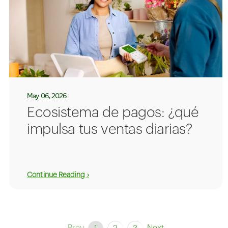
May 06, 2026
Ecosistema de pagos: ¿qué
impulsa tus ventas diarias?
Continue Reading