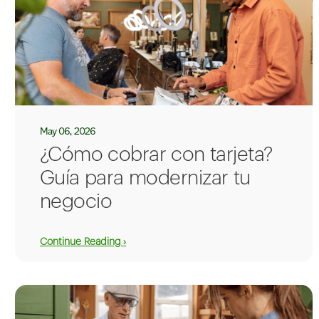
May 06, 2026
¿Cómo cobrar con tarjeta?
Guía para modernizar tu
negocio
Continue Reading