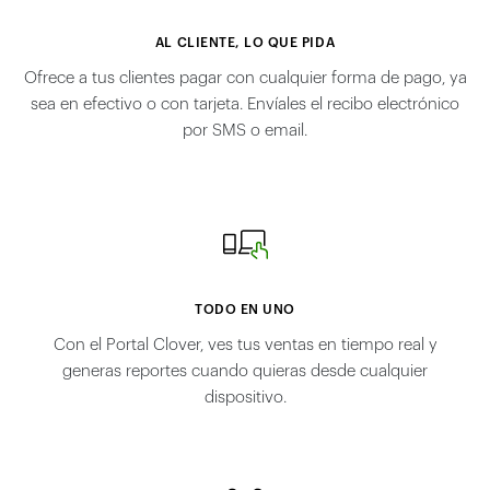
AL CLIENTE, LO QUE PIDA
Ofrece a tus clientes pagar con cualquier forma de pago, ya
sea en efectivo o con tarjeta. Envíales el recibo electrónico
por SMS o email.
TODO EN UNO
Con el Portal Clover, ves tus ventas en tiempo real y
generas reportes cuando quieras desde cualquier
dispositivo.