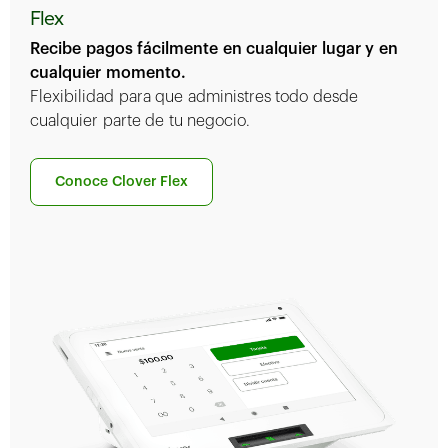
Flex
Recibe pagos fácilmente en cualquier lugar y en
cualquier momento.
Flexibilidad para que administres todo desde
cualquier parte de tu negocio.
Conoce Clover Flex