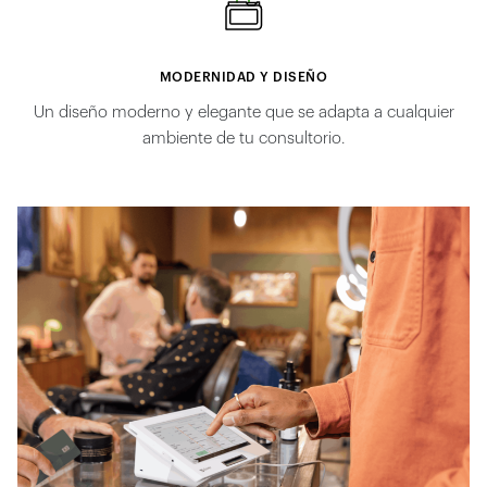
MODERNIDAD Y DISEÑO
Un diseño moderno y elegante que se adapta a cualquier
ambiente de tu consultorio.