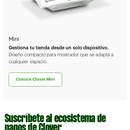
Mini
Gestiona tu tienda desde un solo dispositivo.
Diseño compacto para mostrador que se adapta a
cualquier espacio.
Conoce Clover Mini
Suscríbete al ecosistema de
pagos de Clover