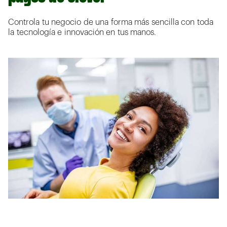
Controla tu negocio de una forma más sencilla con toda
la tecnología e innovación en tus manos.