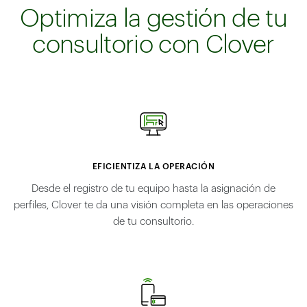
Optimiza la gestión de tu
consultorio con Clover
EFICIENTIZA LA OPERACIÓN
Desde el registro de tu equipo hasta la asignación de
perfiles, Clover te da una visión completa en las operaciones
de tu consultorio.