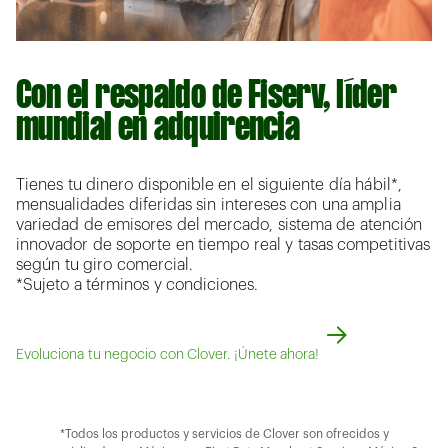
Con el respaldo de Fiserv, líder
mundial en adquirencia
Tienes tu dinero disponible en el siguiente día hábil*,
mensualidades diferidas sin intereses con una amplia
variedad de emisores del mercado, sistema de atención
innovador de soporte en tiempo real y tasas competitivas
según tu giro comercial.
*Sujeto a términos y condiciones.
Evoluciona tu negocio con Clover. ¡Únete ahora!
*Todos los productos y servicios de Clover son ofrecidos y