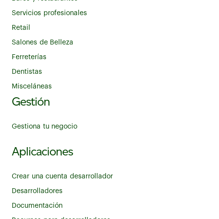
Servicios profesionales
Retail
Salones de Belleza
Ferreterías
Dentistas
Misceláneas
Gestión
Gestiona tu negocio
Aplicaciones
Crear una cuenta desarrollador
Desarrolladores
Documentación