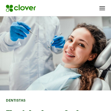
DENTISTAS