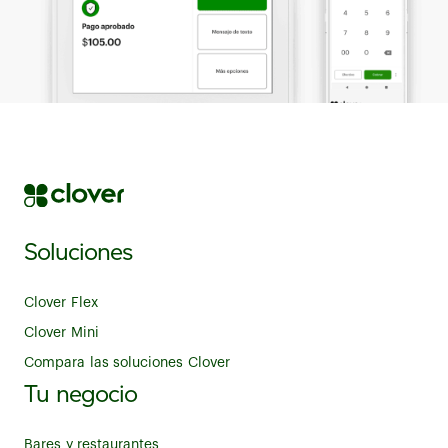
Soluciones
Clover Flex
Clover Mini
Compara las soluciones Clover
Tu negocio
Bares y restaurantes