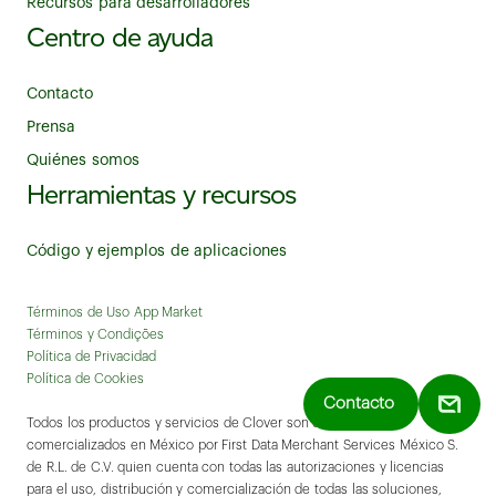
Recursos para desarrolladores
Centro de ayuda
Contacto
Prensa
Quiénes somos
Herramientas y recursos
Código y ejemplos de aplicaciones
Términos de Uso App Market
Términos y Condições
Política de Privacidad
Política de Cookies
Contacto
Todos los productos y servicios de Clover son ofrecidos y
comercializados en México por First Data Merchant Services México S.
de R.L. de C.V. quien cuenta con todas las autorizaciones y licencias
para el uso, distribución y comercialización de todas las soluciones,