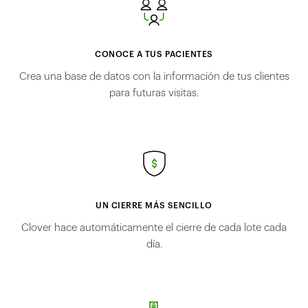
CONOCE A TUS PACIENTES
Crea una base de datos con la información de tus clientes
para futuras visitas.
UN CIERRE MÁS SENCILLO
Clover hace automáticamente el cierre de cada lote cada
día.