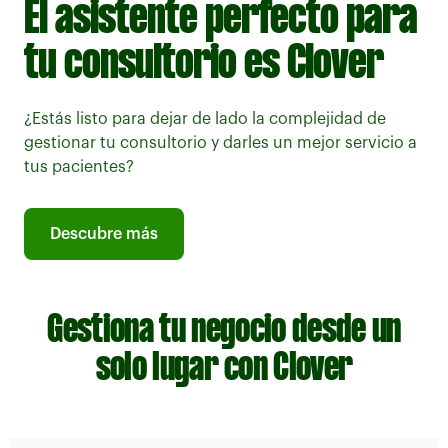
El asistente perfecto para
tu consultorio es Clover
¿Estás listo para dejar de lado la complejidad de
gestionar tu consultorio y darles un mejor servicio a
tus pacientes?
Descubre más
Gestiona tu negocio desde un
solo lugar con Clover