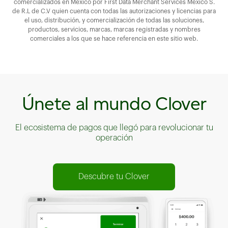
comercializados en México por First Data Merchant Services México S.
de R.L de C.V quien cuenta con todas las autorizaciones y licencias para
el uso, distribución, y comercialización de todas las soluciones,
productos, servicios, marcas, marcas registradas y nombres
comerciales a los que se hace referencia en este sitio web.
Únete al mundo Clover
El ecosistema de pagos que llegó para revolucionar tu
operación
Descubre tu Clover