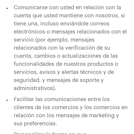
Comunicarse con usted en relación con la
cuenta que usted mantiene con nosotros, si
tiene una, incluso enviándole correos
electrónicos o mensajes relacionados con el
servicio (por ejemplo, mensajes
relacionados con la verificación de su
cuenta, cambios o actualizaciones de las
funcionalidades de nuestros productos o
servicios, avisos y alertas técnicos y de
seguridad, y mensajes de soporte y
administrativos).
Facilitar las comunicaciones entre los
clientes de los comercios y los comercios en
relación con los mensajes de marketing y
sus preferencias.