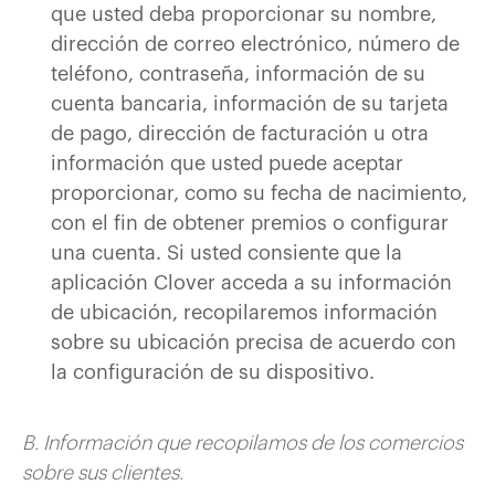
que usted deba proporcionar su nombre,
dirección de correo electrónico, número de
teléfono, contraseña, información de su
cuenta bancaria, información de su tarjeta
de pago, dirección de facturación u otra
información que usted puede aceptar
proporcionar, como su fecha de nacimiento,
con el fin de obtener premios o configurar
una cuenta. Si usted consiente que la
aplicación Clover acceda a su información
de ubicación, recopilaremos información
sobre su ubicación precisa de acuerdo con
la configuración de su dispositivo.
B. Información que recopilamos de los comercios
sobre sus clientes.