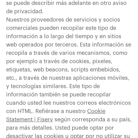
se puede describir más adelante en otro aviso
de privacidad.
Nuestros proveedores de servicios y socios
comerciales pueden recopilar este tipo de
información a lo largo del tiempo y en sitios
web operados por terceros. Esta información se
recopila a través de varios mecanismos, como
por ejemplo a través de cookies, pixeles,
etiquetas, web beacons, scripts embebidos,
etc., a través de nuestras aplicaciones móviles,
y tecnologías similares. Este tipo de
información también se puede recopilar
cuando usted lee nuestros correos electrónicos
con HTML. Refiérase a nuestro
Cookie
Statement | Fiserv
según corresponda a su país,
para más detalles. Usted puede optar por
desactivar las cookies u optar por no utilizar su