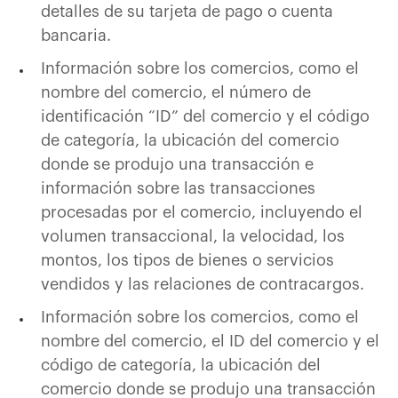
detalles de su tarjeta de pago o cuenta
bancaria.
Información sobre los comercios, como el
nombre del comercio, el número de
identificación “ID” del comercio y el código
de categoría, la ubicación del comercio
donde se produjo una transacción e
información sobre las transacciones
procesadas por el comercio, incluyendo el
volumen transaccional, la velocidad, los
montos, los tipos de bienes o servicios
vendidos y las relaciones de contracargos.
Información sobre los comercios, como el
nombre del comercio, el ID del comercio y el
código de categoría, la ubicación del
comercio donde se produjo una transacción