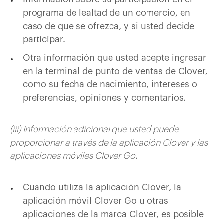
programa de lealtad de un comercio, en
caso de que se ofrezca, y si usted decide
participar.
Otra información que usted acepte ingresar
en la terminal de punto de ventas de Clover,
como su fecha de nacimiento, intereses o
preferencias, opiniones y comentarios.
(iii) Información adicional que usted puede
proporcionar a través de la aplicación Clover y las
aplicaciones móviles Clover Go
.
Cuando utiliza la aplicación Clover, la
aplicación móvil Clover Go u otras
aplicaciones de la marca Clover, es posible