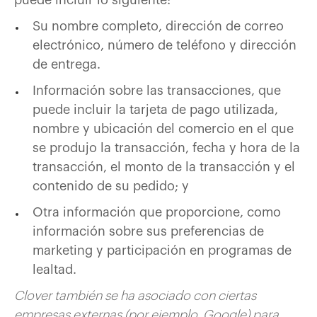
puede incluir lo siguiente:
Su nombre completo, dirección de correo
electrónico, número de teléfono y dirección
de entrega.
Información sobre las transacciones, que
puede incluir la tarjeta de pago utilizada,
nombre y ubicación del comercio en el que
se produjo la transacción, fecha y hora de la
transacción, el monto de la transacción y el
contenido de su pedido; y
Otra información que proporcione, como
información sobre sus preferencias de
marketing y participación en programas de
lealtad.
Clover también se ha asociado con ciertas
empresas externas (por ejemplo, Google) para