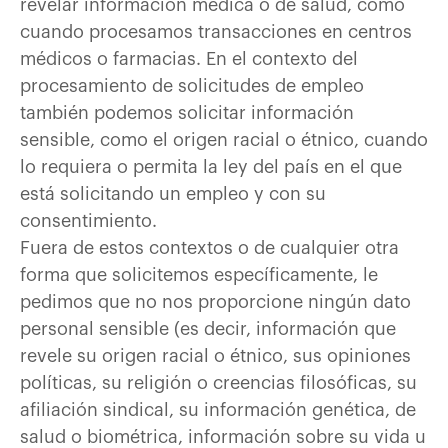
revelar información médica o de salud, como
cuando procesamos transacciones en centros
médicos o farmacias. En el contexto del
procesamiento de solicitudes de empleo
también podemos solicitar información
sensible, como el origen racial o étnico, cuando
lo requiera o permita la ley del país en el que
está solicitando un empleo y con su
consentimiento.
Fuera de estos contextos o de cualquier otra
forma que solicitemos específicamente, le
pedimos que no nos proporcione ningún dato
personal sensible (es decir, información que
revele su origen racial o étnico, sus opiniones
políticas, su religión o creencias filosóficas, su
afiliación sindical, su información genética, de
salud o biométrica, información sobre su vida u