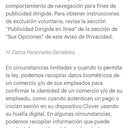
comportamiento de navegación para fines de
publicidad dirigida. Para obtener instrucciones
de exclusión voluntaria, revise la sección
“Publicidad Dirigida en línea” de la sección de
“Sus Opciones” de este Aviso de Privacidad.
H. Datos Personales Sensibles
.
En circunstancias limitadas y cuando lo permita
la ley, podemos recopilar datos biométricos de
un comercio y/o de sus empleados para
confirmar la identidad de un comercio y/o de su
empleado, como cuando autentican un pago o
inician sesión en su dispositivo Clover usando
su huella digital. En algunas circunstancias,
podemos recopilar información que puede