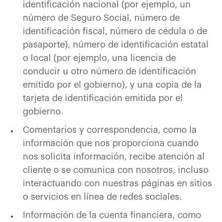
identificación nacional (por ejemplo, un
número de Seguro Social, número de
identificación fiscal, número de cédula o de
pasaporte), número de identificación estatal
o local (por ejemplo, una licencia de
conducir u otro número de identificación
emitido por el gobierno), y una copia de la
tarjeta de identificación emitida por el
gobierno.
Comentarios y correspondencia, como la
información que nos proporciona cuando
nos solicita información, recibe atención al
cliente o se comunica con nosotros, incluso
interactuando con nuestras páginas en sitios
o servicios en línea de redes sociales.
Información de la cuenta financiera, como