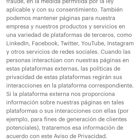
fraude, en la medida permitida por la ley
aplicable y con su consentimiento. También
podemos mantener páginas para nuestra
empresa y nuestros productos y servicios en
una variedad de plataformas de terceros, como
LinkedIn, Facebook, Twitter, YouTube, Instagram
y otros servicios de redes sociales. Cuando las
personas interactúan con nuestras páginas en
estas plataformas externas, las políticas de
privacidad de estas plataformas regirán sus
interacciones en la plataforma correspondiente.
Si la plataforma externa nos proporciona
información sobre nuestras páginas en tales
plataformas o sus interacciones con ellas (por
ejemplo, para fines de generación de clientes
potenciales), trataremos esa información de
acuerdo con este Aviso de Privacidad.