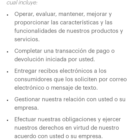
cual incluye:
Operar, evaluar, mantener, mejorar y
proporcionar las características y las
funcionalidades de nuestros productos y
servicios.
Completar una transacción de pago o
devolución iniciada por usted.
Entregar recibos electrónicos a los
consumidores que los soliciten por correo
electrónico o mensaje de texto.
Gestionar nuestra relación con usted o su
empresa.
Efectuar nuestras obligaciones y ejercer
nuestros derechos en virtud de nuestro
acuerdo con usted o su empresa.