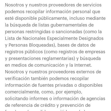
Nosotros y nuestros proveedores de servicios
podemos recopilar información personal que
esté disponible públicamente, incluso mediante
la búsqueda de listas gubernamentales de
personas restringidas o sancionadas (como la
Lista de Nacionales Especialmente Designados
y Personas Bloqueadas), bases de datos de
registros públicos (como registros de empresas
y presentaciones reglamentarias) y búsqueda
en medios de comunicación y la Internet.
Nosotros y nuestros proveedores externos de
verificación también podemos recopilar
información de fuentes privadas o disponibles
comercialmente, como, por ejemplo,
solicitando informes o información de agencias
de referencia de crédito y prevención de