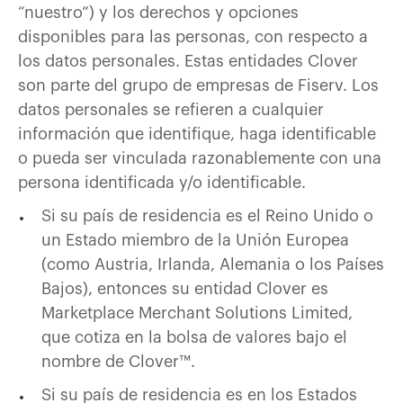
“nuestro”) y los derechos y opciones
disponibles para las personas, con respecto a
los datos personales. Estas entidades Clover
son parte del grupo de empresas de Fiserv. Los
datos personales se refieren a cualquier
información que identifique, haga identificable
o pueda ser vinculada razonablemente con una
persona identificada y/o identificable.
Si su país de residencia es el Reino Unido o
un Estado miembro de la Unión Europea
(como Austria, Irlanda, Alemania o los Países
Bajos), entonces su entidad Clover es
Marketplace Merchant Solutions Limited,
que cotiza en la bolsa de valores bajo el
nombre de Clover™.
Si su país de residencia es en los Estados