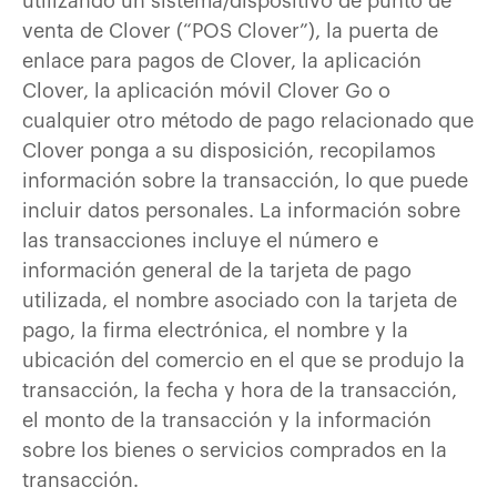
utilizando un sistema/dispositivo de punto de
venta de Clover (“POS Clover”), la puerta de
enlace para pagos de Clover, la aplicación
Clover, la aplicación móvil Clover Go o
cualquier otro método de pago relacionado que
Clover ponga a su disposición, recopilamos
información sobre la transacción, lo que puede
incluir datos personales. La información sobre
las transacciones incluye el número e
información general de la tarjeta de pago
utilizada, el nombre asociado con la tarjeta de
pago, la firma electrónica, el nombre y la
ubicación del comercio en el que se produjo la
transacción, la fecha y hora de la transacción,
el monto de la transacción y la información
sobre los bienes o servicios comprados en la
transacción.