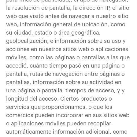
la resolución de pantalla, la dirección IP, el sitio
web que visitó antes de navegar a nuestro sitio
web, información general de ubicación, como
su ciudad, estado o área geográfica,
geolocalización; e información sobre su uso y
acciones en nuestros sitios web o aplicaciones
móviles, como las páginas o pantallas a las que
accedió, cuánto tiempo pasó en una página o
pantalla, rutas de navegación entre páginas o
pantallas, información sobre su actividad en
una página o pantalla, tiempos de acceso, y y
longitud del acceso. Ciertos productos o
servicios que proporcionamos, o que los
comercios pueden incorporar en sus sitios web
o aplicaciones móviles pueden recopilar
automáticamente información adicional, como