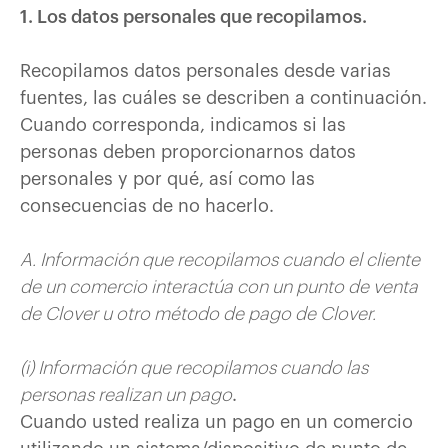
1. Los datos personales que recopilamos.
Recopilamos datos personales desde varias
fuentes, las cuáles se describen a continuación.
Cuando corresponda, indicamos si las
personas deben proporcionarnos datos
personales y por qué, así como las
consecuencias de no hacerlo.
A. Información que recopilamos cuando el cliente
de un comercio interactúa con un punto de venta
de Clover u otro método de pago de Clover.
(i) Información que recopilamos cuando las
personas realizan un pago
.
Cuando usted realiza un pago en un comercio