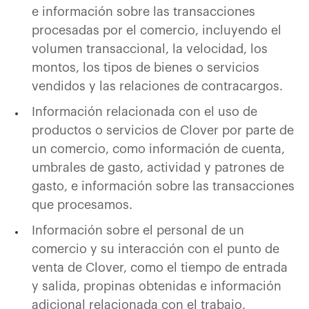
e información sobre las transacciones
procesadas por el comercio, incluyendo el
volumen transaccional, la velocidad, los
montos, los tipos de bienes o servicios
vendidos y las relaciones de contracargos.
Información relacionada con el uso de
productos o servicios de Clover por parte de
un comercio, como información de cuenta,
umbrales de gasto, actividad y patrones de
gasto, e información sobre las transacciones
que procesamos.
Información sobre el personal de un
comercio y su interacción con el punto de
venta de Clover, como el tiempo de entrada
y salida, propinas obtenidas e información
adicional relacionada con el trabajo,