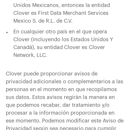
Unidos Mexicanos, entonces la entidad
Clover es First Data Merchant Services
Mexico S. de R.L. de C.V.
En cualquier otro país en el que opera
Clover (incluyendo los Estados Unidos Y
Canadá), su entidad Clover es Clover
Network, LLC.
Clover puede proporcionar avisos de
privacidad adicionales o complementarios a las
personas en el momento en que recopilamos
sus datos. Estos avisos regirán la manera en
que podemos recabar, dar tratamiento y/o
procesar a la información proporcionada en
ese momento. Podemos modificar este Aviso de
Privacidad según sea necesario para cumplir