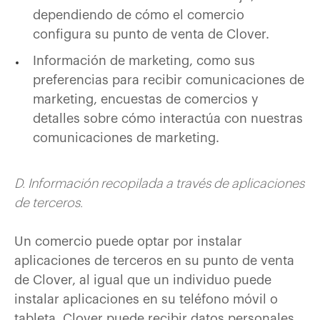
dependiendo de cómo el comercio
configura su punto de venta de Clover.
Información de marketing, como sus
preferencias para recibir comunicaciones de
marketing, encuestas de comercios y
detalles sobre cómo interactúa con nuestras
comunicaciones de marketing.
D. Información recopilada a través de aplicaciones
de terceros.
Un comercio puede optar por instalar
aplicaciones de terceros en su punto de venta
de Clover, al igual que un individuo puede
instalar aplicaciones en su teléfono móvil o
tableta. Clover puede recibir datos personales