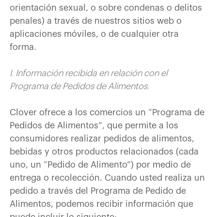
orientación sexual, o sobre condenas o delitos
penales) a través de nuestros sitios web o
aplicaciones móviles, o de cualquier otra
forma.
I. Información recibida en relación con el
Programa de Pedidos de Alimentos.
Clover ofrece a los comercios un “Programa de
Pedidos de Alimentos”, que permite a los
consumidores realizar pedidos de alimentos,
bebidas y otros productos relacionados (cada
uno, un “Pedido de Alimento”) por medio de
entrega o recolección. Cuando usted realiza un
pedido a través del Programa de Pedido de
Alimentos, podemos recibir información que