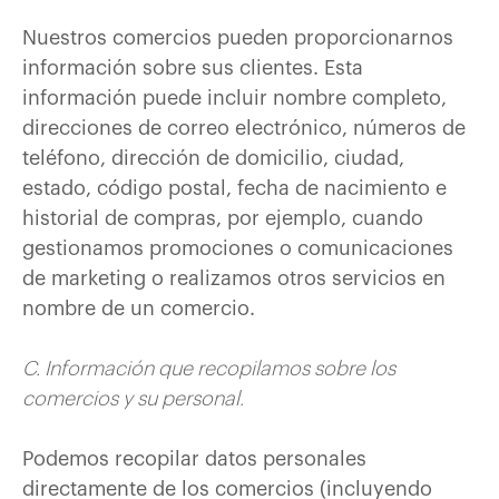
Nuestros comercios pueden proporcionarnos
información sobre sus clientes. Esta
información puede incluir nombre completo,
direcciones de correo electrónico, números de
teléfono, dirección de domicilio, ciudad,
estado, código postal, fecha de nacimiento e
historial de compras, por ejemplo, cuando
gestionamos promociones o comunicaciones
de marketing o realizamos otros servicios en
nombre de un comercio.
C. Información que recopilamos sobre los
comercios y su personal.
Podemos recopilar datos personales
directamente de los comercios (incluyendo