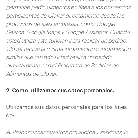
permitirle pedir alimentos en línea a los comercios
participantes de Clover directamente desde los
productos de esas empresas, como Google
Search, Google Maps y Google Assistant. Cuando
usted utiliza esta función para realizar un pedido,
Clover recibe la misma información o información
similar que cuando usted realiza un pedido
directamente con el Programa de Pedidos de
Alimentos de Clover.
2. Cómo utilizamos sus datos personales.
Utilizamos sus datos personales para los fines
de:
A. Proporcionar nuestros productos y servicios, lo