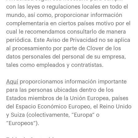
con las leyes o regulaciones locales en todo el
mundo, así como, proporcionar información
complementaria en ciertos países motivo por el
cual le recomendamos consultarlo de manera
periódica. Este Aviso de Privacidad no se aplica
al procesamiento por parte de Clover de los
datos personales del personal de su empresa,
tales como empleados y contratistas.
Aquí
proporcionamos información importante
para las personas ubicadas dentro de los
Estados miembros de la Unión Europea, países
del Espacio Económico Europeo, el Reino Unido
y Suiza (colectivamente, “Europa” o
“Europeos”).