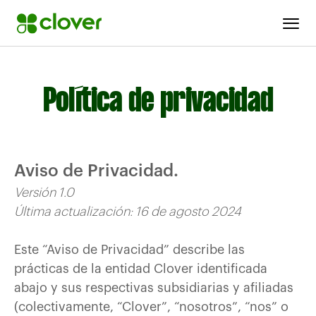
Política de privacidad
Aviso de Privacidad.
Versión 1.0
Última actualización: 16 de agosto 2024
Este “Aviso de Privacidad” describe las
prácticas de la entidad Clover identificada
abajo y sus respectivas subsidiarias y afiliadas
(colectivamente, “Clover”, “nosotros”, “nos” o