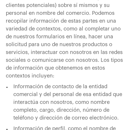
clientes potenciales) sobre sí mismos y su
personal en nombre del comercio. Podemos
recopilar información de estas partes en una
variedad de contextos, como al completar uno
de nuestros formularios en línea, hacer una
solicitud para uno de nuestros productos o
servicios, interactuar con nosotros en las redes
sociales o comunicarse con nosotros. Los tipos
de información que obtenemos en estos
contextos incluyen:
Información de contacto de la entidad
comercial y del personal de esa entidad que
interactúa con nosotros, como nombre
completo, cargo, dirección, número de
teléfono y dirección de correo electrónico.
Información de perfil, como el nombre de