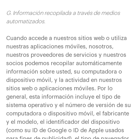
G. Información recopilada a través de medios
automatizados.
Cuando accede a nuestros sitios web o utiliza
nuestras aplicaciones móviles, nosotros,
nuestros proveedores de servicios y nuestros
socios podemos recopilar automáticamente
información sobre usted, su computadora o
dispositivo móvil, y la actividad en nuestros
sitios web o aplicaciones móviles. Por lo
general, esta información incluye el tipo de
sistema operativo y el número de versión de su
computadora o dispositivo móvil, el fabricante
y el modelo, el identificador del dispositivo
(como su ID de Google o ID de Apple usados
para fines de publicidad), el tipo de navegador,