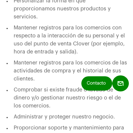
Personalizar la forma en que
proporcionamos nuestros productos y
servicios.
Mantener registros para los comercios con
respecto a la interacción de su personal y el
uso del punto de venta Clover (por ejemplo,
hora de entrada y salida).
Mantener registros para los comercios de las
actividades de compra y el historial de sus
clientes.
Contacto
Comprobar si existe fraude o lavado de
dinero y/o gestionar nuestro riesgo o el de
los comercios.
Administrar y proteger nuestro negocio.
Proporcionar soporte y mantenimiento para