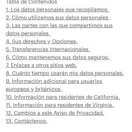
Tabla de Contenidos
1. Los datos personales que recopilamos.
2. Cómo utilizamos sus datos personales.
3. Las partes con las que compartimos sus
datos personales.
4. Sus derechos y Opciones.
5. Transferencias Internacionales.
6. Cómo mantenemos sus datos seguros.
7. Enlaces a otros sitios web.
8. Cuánto tiempo usarán mis datos personales.
9. Información adicional para usuarios
europeos y británicos.
10. Información para residentes de California.
11. Información para residentes de Virginia.
12. Cambios a este Aviso de Privacidad.
13. Contáctenos.