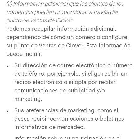
(ii) Información adicional que los clientes de los
comercios pueden proporcionar a través del
punto de ventas de Clover
.
Podemos recopilar información adicional,
dependiendo de cómo un comercio configure
su punto de ventas de Clover. Esta información
puede incluir:
Su dirección de correo electrónico o número
de teléfono, por ejemplo, si elige recibir un
recibo electrónico o si opta por recibir
comunicaciones de publicidad y/o
marketing.
Sus preferencias de marketing, como si
desea recibir comunicaciones o boletines
informativos de mercadeo.
Información sobre su participación en el