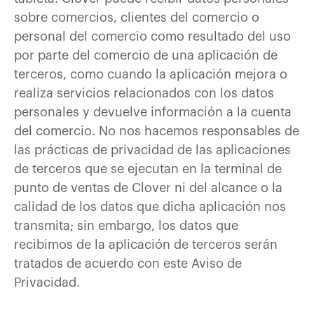
sobre comercios, clientes del comercio o
personal del comercio como resultado del uso
por parte del comercio de una aplicación de
terceros, como cuando la aplicación mejora o
realiza servicios relacionados con los datos
personales y devuelve información a la cuenta
del comercio. No nos hacemos responsables de
las prácticas de privacidad de las aplicaciones
de terceros que se ejecutan en la terminal de
punto de ventas de Clover ni del alcance o la
calidad de los datos que dicha aplicación nos
transmita; sin embargo, los datos que
recibimos de la aplicación de terceros serán
tratados de acuerdo con este Aviso de
Privacidad.