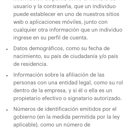
usuario y la contraseña, que un individuo
puede establecer en uno de nuestros sitios
web o aplicaciones móviles, junto con
cualquier otra información que un individuo
ingrese en su perfil de cuenta.
Datos demográficos, como su fecha de
nacimiento, su país de ciudadanía y/o país
de residencia.
Información sobre la afiliación de las
personas con una entidad legal, como su rol
dentro de la empresa, y si él o ella es un
propietario efectivo o signatario autorizado.
Números de identificación emitidos por el
gobierno (en la medida permitida por la ley
aplicable), como un número de