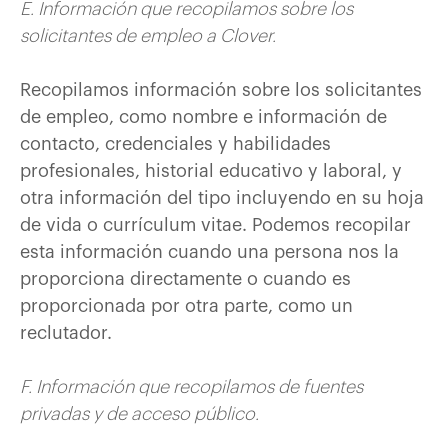
E. Información que recopilamos sobre los
solicitantes de empleo a Clover.
Recopilamos información sobre los solicitantes
de empleo, como nombre e información de
contacto, credenciales y habilidades
profesionales, historial educativo y laboral, y
otra información del tipo incluyendo en su hoja
de vida o currículum vitae. Podemos recopilar
esta información cuando una persona nos la
proporciona directamente o cuando es
proporcionada por otra parte, como un
reclutador.
F. Información que recopilamos de fuentes
privadas y de acceso público.