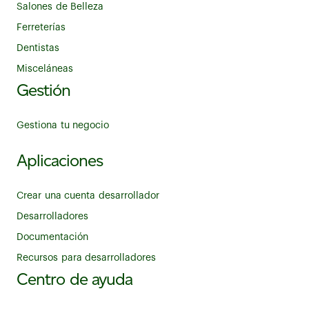
Salones de Belleza
Ferreterías
Dentistas
Misceláneas
Gestión
Gestiona tu negocio
Aplicaciones
Crear una cuenta desarrollador
Desarrolladores
Documentación
Recursos para desarrolladores
Centro de ayuda