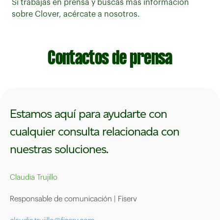
Si trabajas en prensa y buscas más información
sobre Clover, acércate a nosotros.
Contactos de prensa
Estamos aquí para ayudarte con
cualquier consulta relacionada con
nuestras soluciones.
Claudia Trujillo
Responsable de comunicación | Fiserv