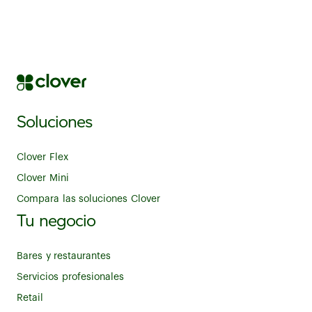
Soluciones
Clover Flex
Clover Mini
Compara las soluciones Clover
Tu negocio
Bares y restaurantes
Servicios profesionales
Retail