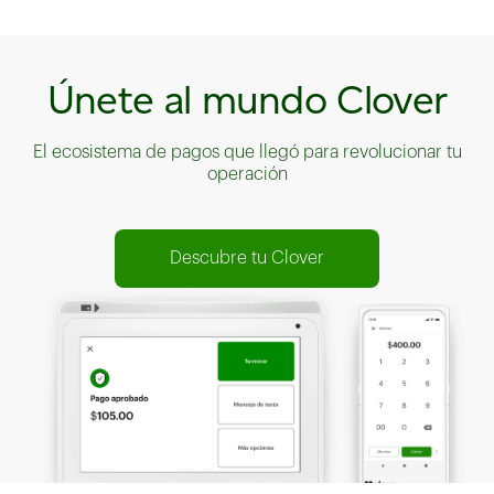
Únete al mundo Clover
El ecosistema de pagos que llegó para revolucionar tu
operación
Descubre tu Clover