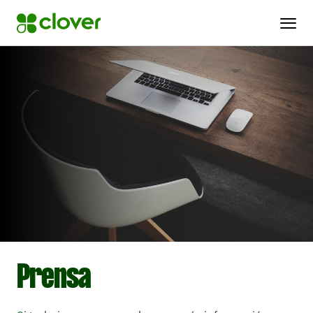
Prensa