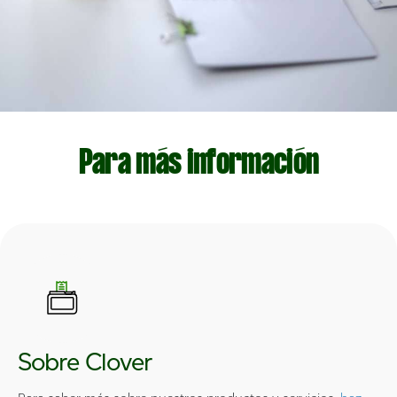
Para más información
Sobre Clover