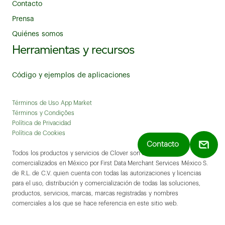
Contacto
Prensa
Quiénes somos
Herramientas y recursos
Código y ejemplos de aplicaciones
Términos de Uso App Market
Términos y Condições
Política de Privacidad
Política de Cookies
Contacto
Todos los productos y servicios de Clover son ofrecidos y
comercializados en México por First Data Merchant Services México S.
de R.L. de C.V. quien cuenta con todas las autorizaciones y licencias
para el uso, distribución y comercialización de todas las soluciones,
productos, servicios, marcas, marcas registradas y nombres
comerciales a los que se hace referencia en este sitio web.