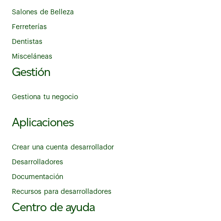
Salones de Belleza
Ferreterías
Dentistas
Misceláneas
Gestión
Gestiona tu negocio
Aplicaciones
Crear una cuenta desarrollador
Desarrolladores
Documentación
Recursos para desarrolladores
Centro de ayuda