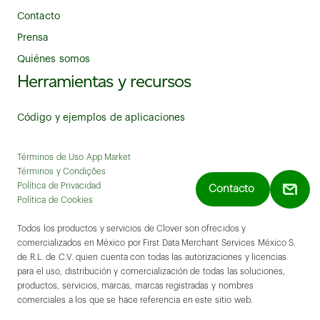
Contacto
Prensa
Quiénes somos
Herramientas y recursos
Código y ejemplos de aplicaciones
Términos de Uso App Market
Términos y Condições
Política de Privacidad
Contacto
Política de Cookies
Todos los productos y servicios de Clover son ofrecidos y
comercializados en México por First Data Merchant Services México S.
de R.L. de C.V. quien cuenta con todas las autorizaciones y licencias
para el uso, distribución y comercialización de todas las soluciones,
productos, servicios, marcas, marcas registradas y nombres
comerciales a los que se hace referencia en este sitio web.