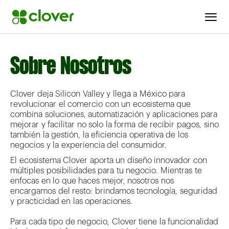
Sobre Nosotros
Clover deja Silicon Valley y llega a México para
revolucionar el comercio con un ecosistema que
combina soluciones, automatización y aplicaciones para
mejorar y facilitar no solo la forma de recibir pagos, sino
también la gestión, la eficiencia operativa de los
negocios y la experiencia del consumidor.
El ecosistema Clover aporta un diseño innovador con
múltiples posibilidades para tu negocio. Mientras te
enfocas en lo que haces mejor, nosotros nos
encargamos del resto: brindamos tecnología, seguridad
y practicidad en las operaciones.
Para cada tipo de negocio, Clover tiene la funcionalidad