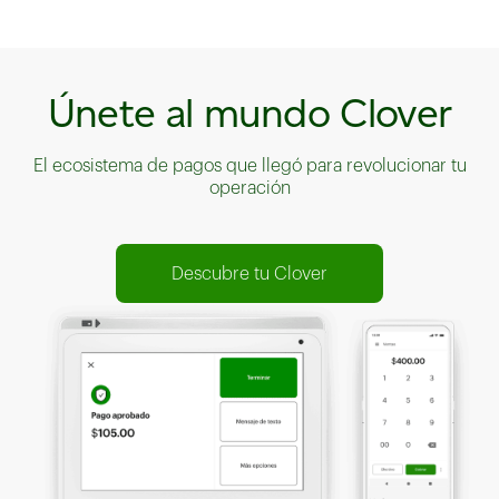
Únete al mundo Clover
El ecosistema de pagos que llegó para revolucionar tu
operación
Descubre tu Clover