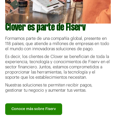
Clover es parte de Fiserv
Formamos parte de una compañía global, presente en
118 países, que atiende a millones de empresas en todo
el mundo con innovadoras soluciones de pago.
Es decir, los clientes de Clover se benefician de toda la
experiencia, tecnología y conocimientos de Fiserv en el
sector financiero. Juntos, estamos comprometidos a
proporcionar las herramientas, la tecnología y el
soporte que los establecimientos necesitan.
Nuestras soluciones te permiten recibir pagos,
gestionar tu negocio y aumentar tus ventas.
Conoce más sobre Fiserv