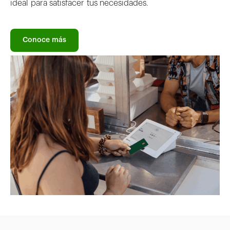
ideal para satisfacer tus necesidades.
Conoce más