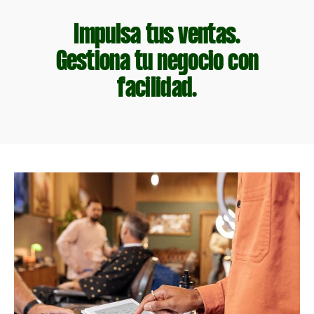
Impulsa tus ventas.
Gestiona tu negocio con
facilidad.