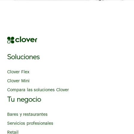
Soluciones
Clover Flex
Clover Mini
Compara las soluciones Clover
Tu negocio
Bares y restaurantes
Servicios profesionales
Retail